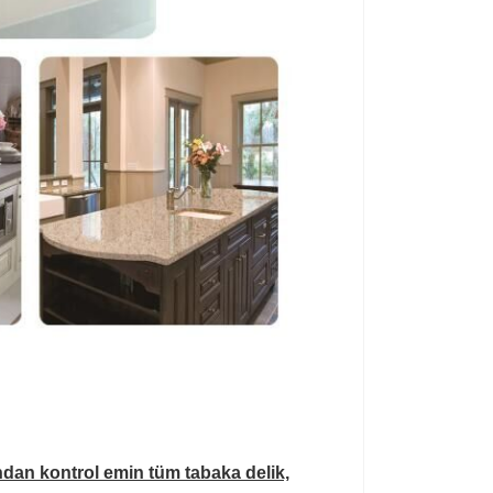
fından kontrol emin tüm tabaka delik,