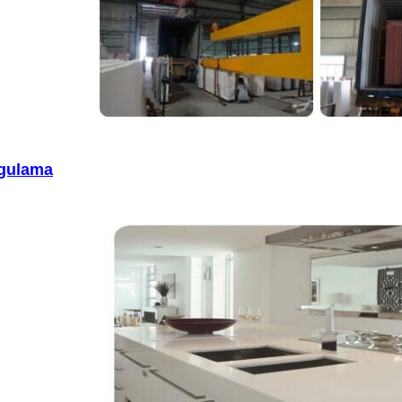
gulama